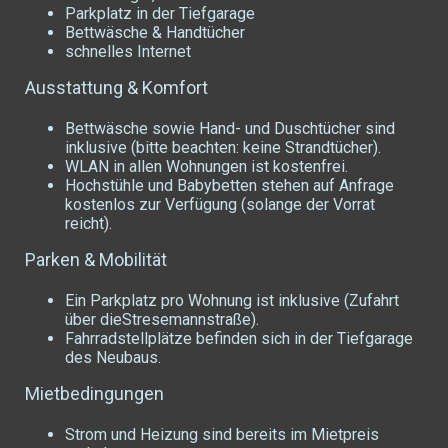
Parkplatz in der Tiefgarage
Bettwäsche & Handtücher
schnelles Internet
Ausstattung & Komfort
Bettwäsche sowie Hand- und Duschtücher sind
inklusive (bitte beachten: keine Strandtücher).
WLAN in allen Wohnungen ist kostenfrei.
Hochstühle und Babybetten stehen auf Anfrage
kostenlos zur Verfügung (solange der Vorrat
reicht).
Parken & Mobilität
Ein Parkplatz pro Wohnung ist inklusive (Zufahrt
über dieStresemannstraße).
Fahrradstellplätze befinden sich in der Tiefgarage
des Neubaus.
Mietbedingungen
Strom und Heizung sind bereits im Mietpreis