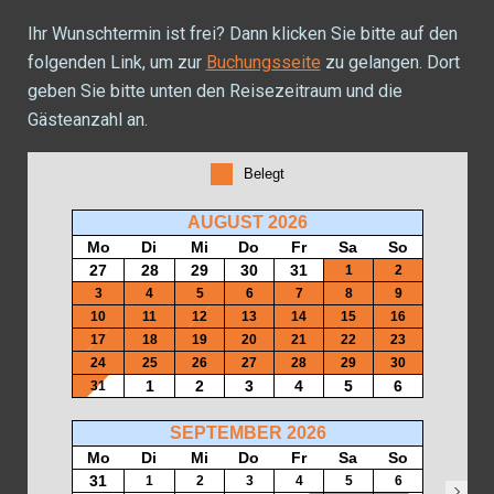
Ihr Wunschtermin ist frei? Dann klicken Sie bitte auf den
folgenden Link, um zur
Buchungsseite
zu gelangen. Dort
geben Sie bitte unten den Reisezeitraum und die
Gästeanzahl an.