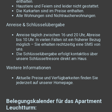
enthalten.
Haustiere und Feiern sind leider nicht gestattet.
Die Kurkarten sind im Preise enthalten.
Alle Wohnungen sind Nichtraucherwohnungen.
Anreise & Schlüsselübergabe
Anreise täglich zwischen 16 und 20 Uhr, Abreise
bis 10 Uhr. In vielen Fällen ist ein früherer Bezug
möglich – Sie erhalten rechtzeitig eine SMS von
uns.
Die Schlüsselübergabe erfolgt kontaktlos über
unsere Schlüsseltresore direkt am Haus.
Weitere Informationen
Aktuelle Preise und Verfügbarkeiten finden Sie
jederzeit auf unserer Homepage.
Belegungskalender für das Apartment
Leuchtturm: