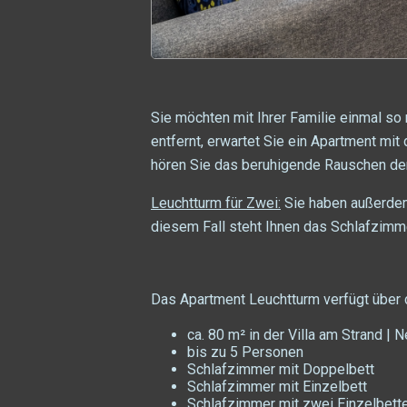
Sie möchten mit Ihrer Familie einmal so
entfernt, erwartet Sie ein Apartment m
hören Sie das beruhigende Rauschen de
Leuchtturm für Zwei:
Sie haben außerdem 
diesem Fall steht Ihnen das Schlafzimm
Das Apartment Leuchtturm verfügt über
ca. 80 m² in der Villa am Strand |
bis zu 5 Personen
Schlafzimmer mit Doppelbett
Schlafzimmer mit Einzelbett
Schlafzimmer mit zwei Einzelbett