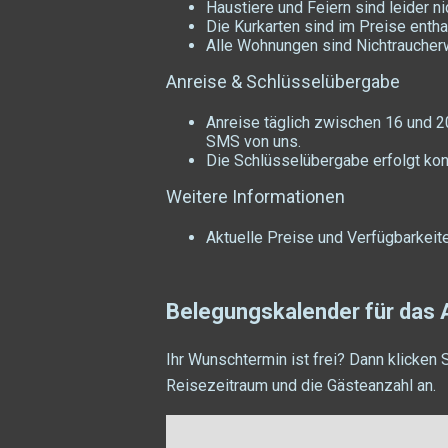
Haustiere und Feiern sind leider ni
Die Kurkarten sind im Preise entha
Alle Wohnungen sind Nichtrauche
Anreise & Schlüsselübergabe
Anreise täglich zwischen 16 und 20 
SMS von uns.
Die Schlüsselübergabe erfolgt kon
Weitere Informationen
Aktuelle Preise und Verfügbarkeit
Belegungskalender für das 
Ihr Wunschtermin ist frei? Dann klicken 
Reisezeitraum und die Gästeanzahl an.