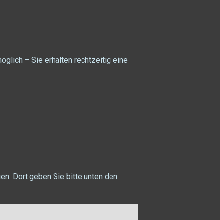
möglich – Sie erhalten rechtzeitig eine
en. Dort geben Sie bitte unten den