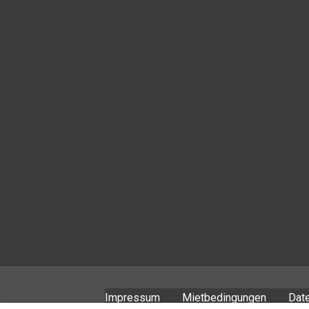
Impressum
Mietbedingungen
Dat