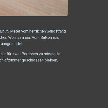
 Nur 75 Meter vom herrlichen Sandstrand
tlichen Wohnzimmer. Vom Balkon aus
ausgestattet.
nur für zwei Personen zu mieten. In
Schlafzimmer geschlossen bleiben.