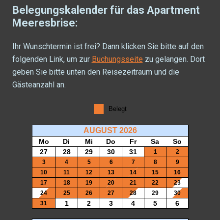
Belegungskalender für das Apartment
Meeresbrise:
Ihr Wunschtermin ist frei? Dann klicken Sie bitte auf den
folgenden Link, um zur
Buchungsseite
zu gelangen. Dort
geben Sie bitte unten den Reisezeitraum und die
Gästeanzahl an.