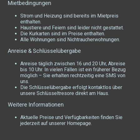
Mietbedingungen
Strom und Heizung sind bereits im Mietpreis
enthalten.
Haustiere und Feiern sind leider nicht gestattet.
Die Kurkarten sind im Preise enthalten.
Alle Wohnungen sind Nichtraucherwohnungen.
Anreise & Schlüsselübergabe
Anreise täglich zwischen 16 und 20 Uhr, Abreise
bis 10 Uhr. In vielen Fällen ist ein früherer Bezug
möglich – Sie erhalten rechtzeitig eine SMS von
uns.
Die Schlüsselübergabe erfolgt kontaktlos über
unsere Schlüsseltresore direkt am Haus.
Weitere Informationen
Aktuelle Preise und Verfügbarkeiten finden Sie
jederzeit auf unserer Homepage.