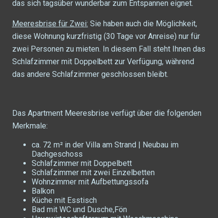
das sich tagsüber wunderbar zum Entspannen eignet.
Meeresbrise für Zwei:
Sie haben auch die Möglichkeit,
diese Wohnung kurzfristig (30 Tage vor Anreise) nur für
zwei Personen zu mieten. In diesem Fall steht Ihnen das
Schlafzimmer mit Doppelbett zur Verfügung, während
das andere Schlafzimmer geschlossen bleibt.
Das Apartment Meeresbrise verfügt über die folgenden
Merkmale:
ca. 72 m² in der Villa am Strand | Neubau im
Dachgeschoss
Schlafzimmer mit Doppelbett
Schlafzimmer mit zwei Einzelbetten
Wohnzimmer mit Aufbettungssofa
Balkon
Küche mit Esstisch
Bad mit WC und Dusche,Fön