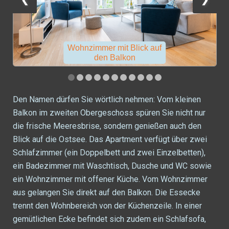
Wohnzimmer mit Blick auf
den Balkon
Den Namen dürfen Sie wörtlich nehmen: Vom kleinen
Balkon im zweiten Obergeschoss spüren Sie nicht nur
die frische Meeresbrise, sondern genießen auch den
Blick auf die Ostsee. Das Apartment verfügt über zwei
Schlafzimmer (ein Doppelbett und zwei Einzelbetten),
ein Badezimmer mit Waschtisch, Dusche und WC sowie
ein Wohnzimmer mit offener Küche. Vom Wohnzimmer
aus gelangen Sie direkt auf den Balkon. Die Essecke
trennt den Wohnbereich von der Küchenzeile. In einer
gemütlichen Ecke befindet sich zudem ein Schlafsofa,